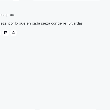
os aprox.
eza, por lo que en cada pieza contiene 15 yardas