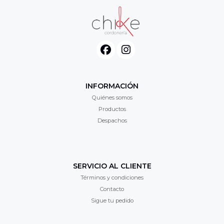
INFORMACIÓN
Quiénes somos
Productos
Despachos
SERVICIO AL CLIENTE
Términos y condiciones
Contacto
Sigue tu pedido