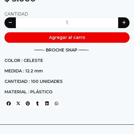
CANTIDAD
Agregar al carro
——- BROCHE SNAP ——-
COLOR : CELESTE
MEDIDA : 12.2 mm
CANTIDAD : 100 UNIDADES
MATERIAL : PLÁSTICO