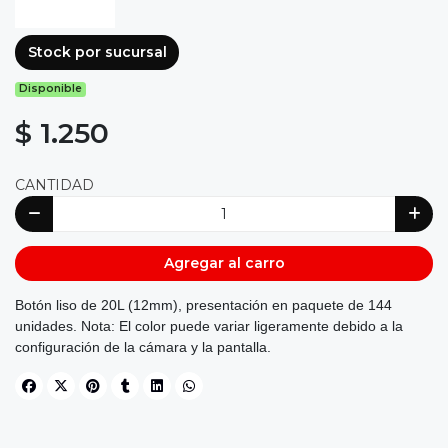
Stock por sucursal
Disponible
$ 1.250
CANTIDAD
Agregar al carro
Botón liso de 20L (12mm), presentación en paquete de 144
unidades. Nota: El color puede variar ligeramente debido a la
configuración de la cámara y la pantalla.