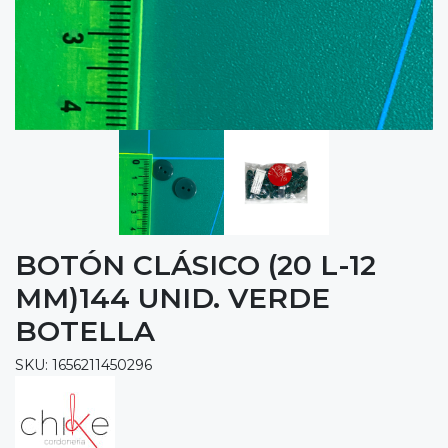
BOTÓN CLÁSICO (20 L-12
MM)144 UNID. VERDE
BOTELLA
SKU: 1656211450296