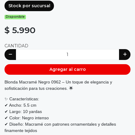
Stock por sucursal
Disponible
$ 5.990
CANTIDAD
Agregar al carro
Blonda Macramé Negro 0962 – Un toque de elegancia y
sofisticación para tus creaciones. 🌟
✨ Características:
✔ Ancho: 5.5 cm
✔ Largo: 10 yardas
✔ Color: Negro intenso
✔ Diseño: Macramé con patrones ornamentales y detalles
finamente tejidos