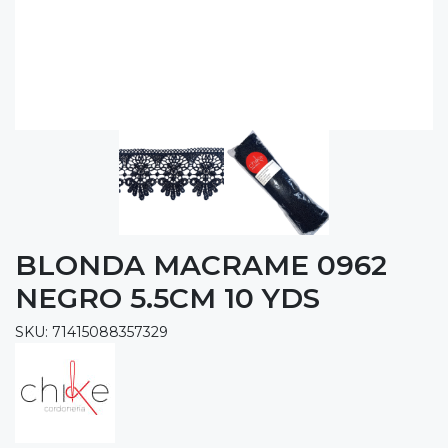
BLONDA MACRAME 0962
NEGRO 5.5CM 10 YDS
SKU: 71415088357329