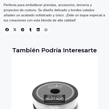
Perfecta para embellecer prendas, accesorios, lencería y
proyectos de costura. Su diseño delicado y bordes calados
añaden un acabado sofisticado y único. ¡Dale un toque especial a
tus creaciones con esta blonda de alta calidad!
También Podría Interesarte
AGOTADO