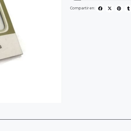
Compartir en: