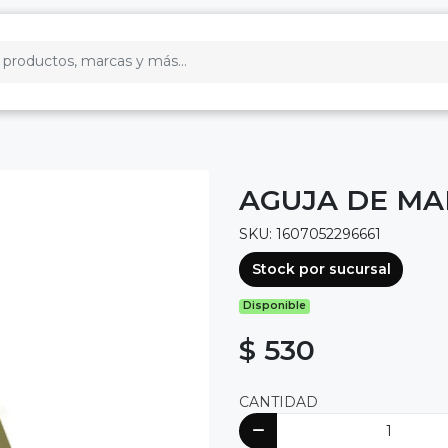
AGUJA DE MAN
SKU: 1607052296661
Stock por sucursal
Disponible
$ 530
CANTIDAD