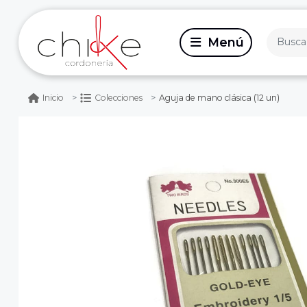
Aguja de mano clásica (12 un)
Inicio
Colecciones